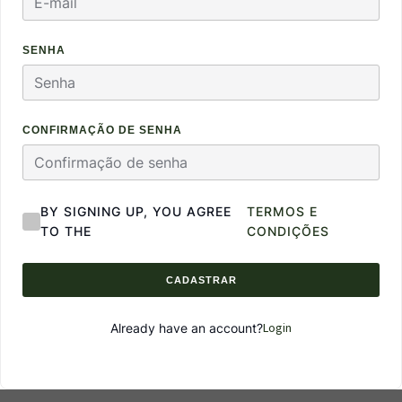
SENHA
CONFIRMAÇÃO DE SENHA
BY SIGNING UP, YOU AGREE
TERMOS E
TO THE
CONDIÇÕES
CADASTRAR
Login
Already have an account?