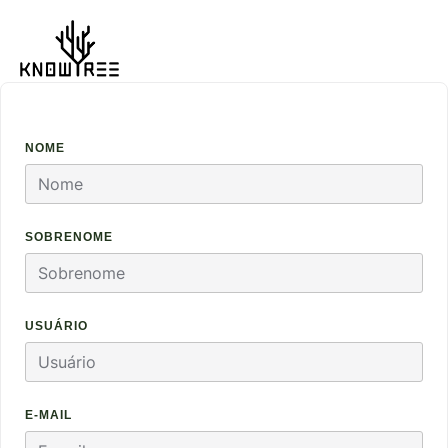
NOME
SOBRENOME
USUÁRIO
E-MAIL