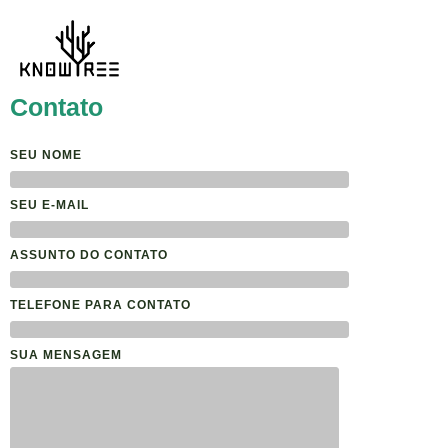
Contato
SEU NOME
SEU E-MAIL
ASSUNTO DO CONTATO
TELEFONE PARA CONTATO
SUA MENSAGEM