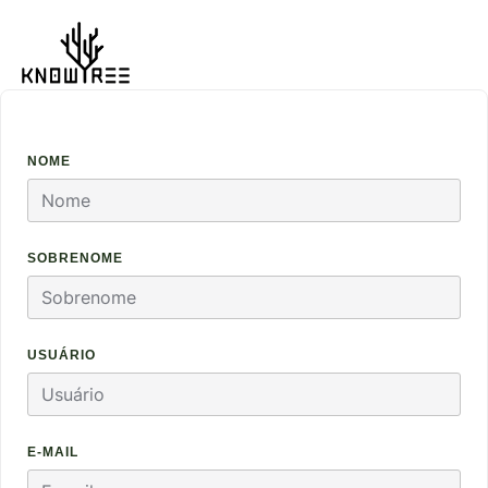
NOME
SOBRENOME
USUÁRIO
E-MAIL