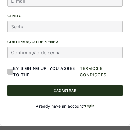
SENHA
CONFIRMAÇÃO DE SENHA
BY SIGNING UP, YOU AGREE
TERMOS E
TO THE
CONDIÇÕES
CADASTRAR
Login
Already have an account?