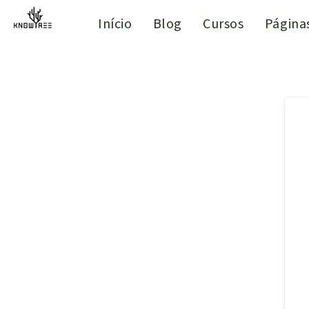
Início
Blog
Cursos
Página