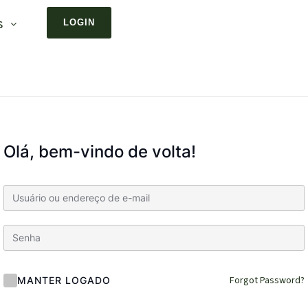
s
LOGIN
Olá, bem-vindo de volta!
Forgot Password?
MANTER LOGADO