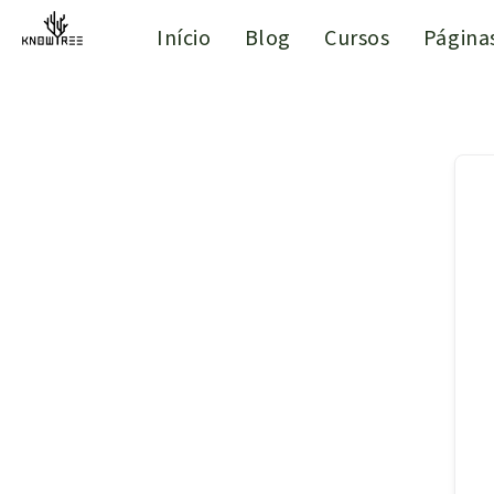
Início
Blog
Cursos
Página