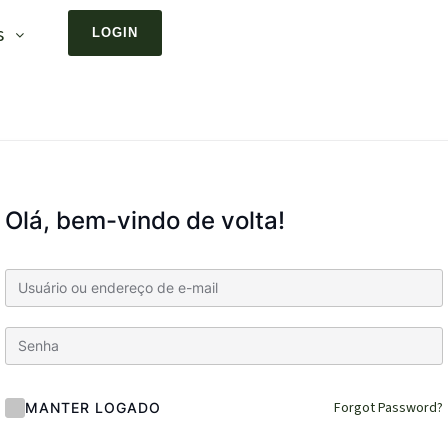
s
LOGIN
Olá, bem-vindo de volta!
Forgot Password?
MANTER LOGADO