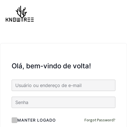
Olá, bem-vindo de volta!
Forgot Password?
MANTER LOGADO