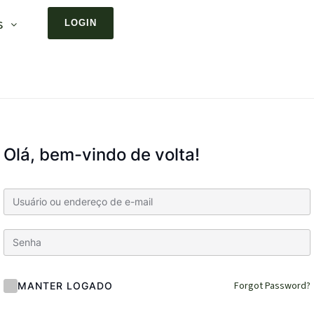
s
LOGIN
Olá, bem-vindo de volta!
Forgot Password?
MANTER LOGADO