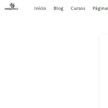
Início
Blog
Cursos
Página