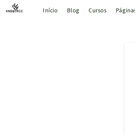
Início
Blog
Cursos
Página