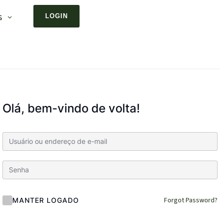
s
LOGIN
Olá, bem-vindo de volta!
Forgot Password?
MANTER LOGADO