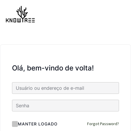
Olá, bem-vindo de volta!
Forgot Password?
MANTER LOGADO