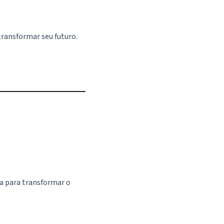
transformar seu futuro.
a para transformar o