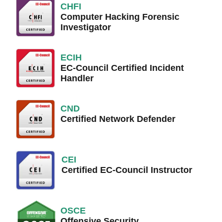
CHFI
Computer Hacking Forensic
Investigator
ECIH
EC-Council Certified Incident
Handler
CND
Certified Network Defender
CEI
Certified EC-Council Instructor
OSCE
Offensive Security